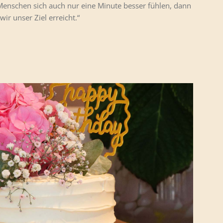
Menschen sich auch nur eine Minute besser fühlen, dann
ir unser Ziel erreicht.“