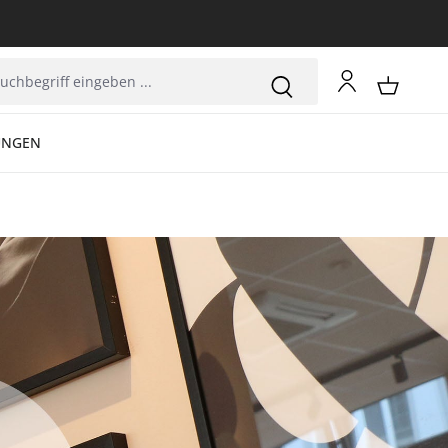
UNGEN