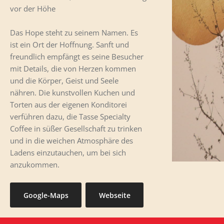
vor der Höhe
Das Hope steht zu seinem Namen. Es
ist ein Ort der Hoffnung. Sanft und
freundlich empfängt es seine Besucher
mit Details, die von Herzen kommen
und die Körper, Geist und Seele
nähren. Die kunstvollen Kuchen und
Torten aus der eigenen Konditorei
verführen dazu, die Tasse Specialty
Coffee in süßer Gesellschaft zu trinken
und in die weichen Atmosphäre des
Ladens einzutauchen, um bei sich
anzukommen.
Google-Maps
Webseite