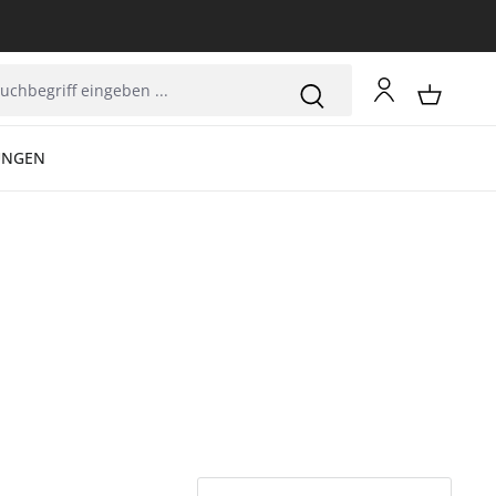
UNGEN