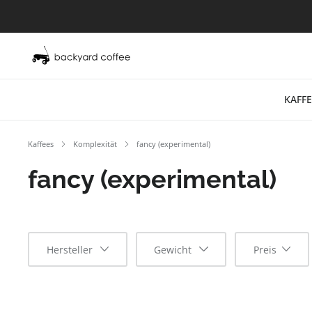
KAFFE
Kaffees
Komplexität
fancy (experimental)
fancy (experimental)
Hersteller
Gewicht
Preis