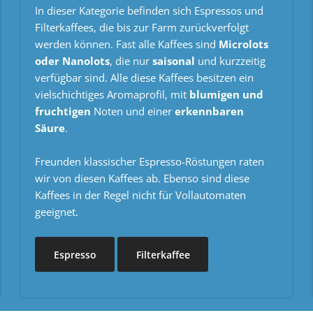
In dieser Kategorie befinden sich Espressos und
Filterkaffees, die bis zur Farm zurückverfolgt
werden können. Fast alle Kaffees sind
Microlots
oder Nanolots
, die nur
saisonal
und kurzzeitig
verfügbar sind. Alle diese Kaffees besitzen ein
vielschichtiges Aromaprofil, mit
blumigen und
fruchtigen
Noten und einer
erkennbaren
Säure
.
Freunden klassischer Espresso-Röstungen raten
wir von diesen Kaffees ab. Ebenso sind diese
Kaffees in der Regel nicht für Vollautomaten
geeignet.
Espresso
Filterkaffee