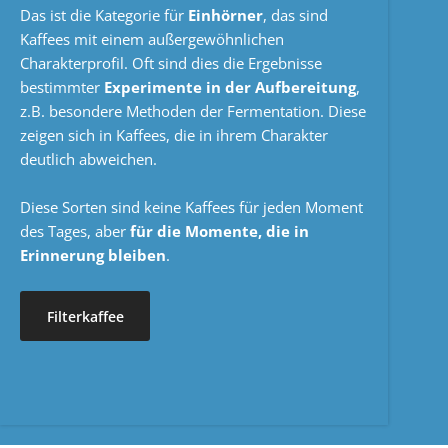
Das ist die Kategorie für
Einhörner
, das sind
Kaffees mit einem außergewöhnlichen
Charakterprofil. Oft sind dies die Ergebnisse
bestimmter
Experimente in der Aufbereitung
,
z.B. besondere Methoden der Fermentation. Diese
zeigen sich in Kaffees, die in ihrem Charakter
deutlich abweichen.
Diese Sorten sind keine Kaffees für jeden Moment
des Tages, aber
für die Momente, die in
Erinnerung bleiben
.
Filterkaffee