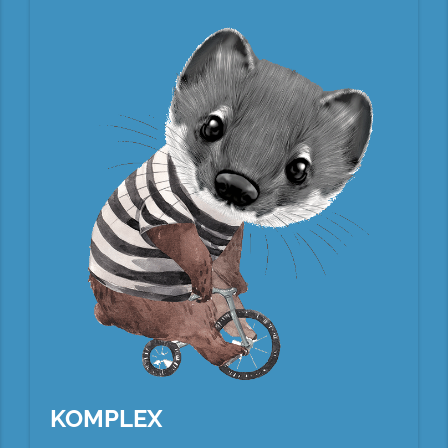
KOMPLEX