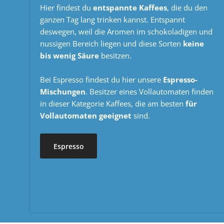
Hier findest du
entspannte Kaffees
, die du den
ganzen Tag lang trinken kannst. Entspannt
deswegen, weil die Aromen im schokoladigen und
nussigen Bereich liegen und diese Sorten
keine
bis wenig Säure
besitzen.
Bei Espresso findest du hier unsere
Espresso-
Mischungen
. Besitzer eines Vollautomaten finden
in dieser Kategorie Kaffees, die am besten
für
Vollautomaten geeignet
sind.
Espresso