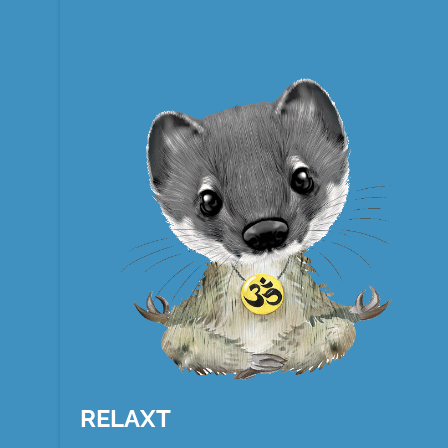
RELAXT