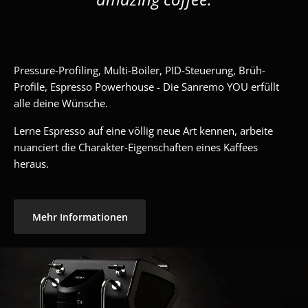
Pressure-Profiling, Multi-Boiler, PID-Steuerung, Brüh-
Profile, Espresso Powerhouse - Die Sanremo YOU erfüllt
alle deine Wünsche.
Lerne Espresso auf eine völlig neue Art kennen, arbeite
nuanciert die Charakter-Eigenschaften eines Kaffees
heraus.
Mehr Informationen