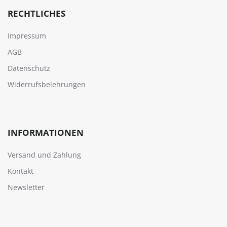
RECHTLICHES
Impressum
AGB
Datenschutz
Widerrufsbelehrungen
INFORMATIONEN
Versand und Zahlung
Kontakt
Newsletter