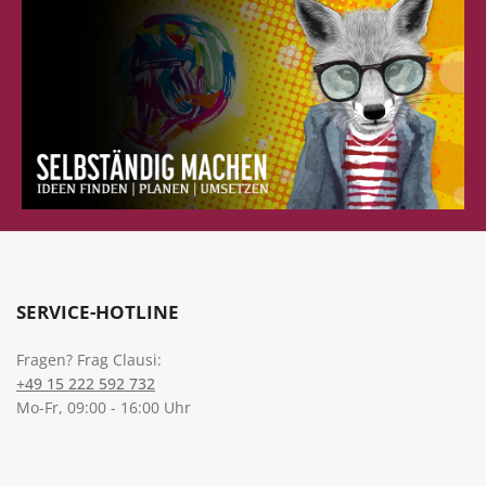
SERVICE-HOTLINE
Fragen? Frag Clausi:
+49 15 222 592 732
Mo-Fr, 09:00 - 16:00 Uhr