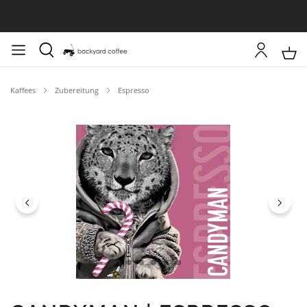
Kaffees
Zubereitung
Espresso
Bildergalerie überspringen