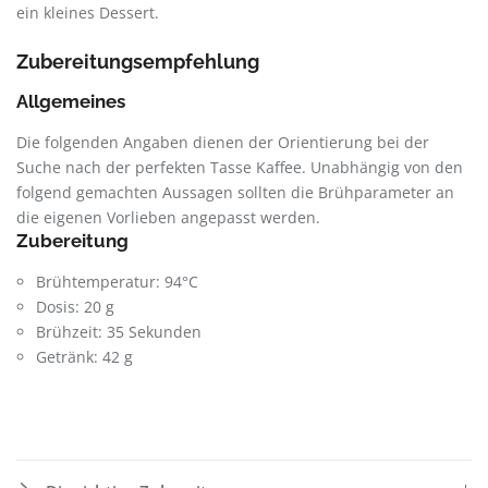
ein kleines Dessert.
Zubereitungsempfehlung
Allgemeines
Die folgenden Angaben dienen der Orientierung bei der
Suche nach der perfekten Tasse Kaffee. Unabhängig von den
folgend gemachten Aussagen sollten die Brühparameter an
die eigenen Vorlieben angepasst werden.
Zubereitung
Brühtemperatur: 94°C
Dosis: 20 g
Brühzeit: 35 Sekunden
Getränk: 42 g