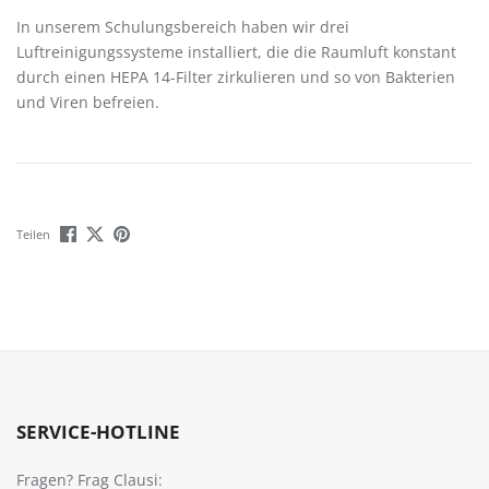
In unserem Schulungsbereich haben wir drei
Luftreinigungssysteme installiert, die die Raumluft konstant
durch einen HEPA 14-Filter zirkulieren und so von Bakterien
und Viren befreien.
Teilen
SERVICE-HOTLINE
Fragen? Frag Clausi: