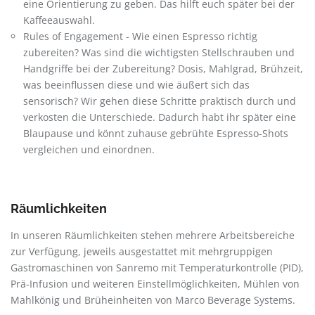
eine Orientierung zu geben. Das hilft euch später bei der
Kaffeeauswahl.
Rules of Engagement - Wie einen Espresso richtig
zubereiten? Was sind die wichtigsten Stellschrauben und
Handgriffe bei der Zubereitung? Dosis, Mahlgrad, Brühzeit,
was beeinflussen diese und wie äußert sich das
sensorisch? Wir gehen diese Schritte praktisch durch und
verkosten die Unterschiede. Dadurch habt ihr später eine
Blaupause und könnt zuhause gebrühte Espresso-Shots
vergleichen und einordnen.
Räumlichkeiten
In unseren Räumlichkeiten stehen mehrere Arbeitsbereiche
zur Verfügung, jeweils ausgestattet mit mehrgruppigen
Gastromaschinen von Sanremo mit Temperaturkontrolle (PID),
Prä-Infusion und weiteren Einstellmöglichkeiten, Mühlen von
Mahlkönig und Brüheinheiten von Marco Beverage Systems.