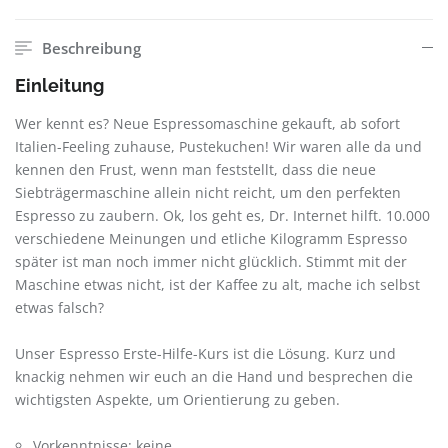
Beschreibung
Einleitung
Wer kennt es? Neue Espressomaschine gekauft, ab sofort
Italien-Feeling zuhause, Pustekuchen! Wir waren alle da und
kennen den Frust, wenn man feststellt, dass die neue
Siebträgermaschine allein nicht reicht, um den perfekten
Espresso zu zaubern. Ok, los geht es, Dr. Internet hilft. 10.000
verschiedene Meinungen und etliche Kilogramm Espresso
später ist man noch immer nicht glücklich. Stimmt mit der
Maschine etwas nicht, ist der Kaffee zu alt, mache ich selbst
etwas falsch?
Unser Espresso Erste-Hilfe-Kurs ist die Lösung. Kurz und
knackig nehmen wir euch an die Hand und besprechen die
wichtigsten Aspekte, um Orientierung zu geben.
Vorkenntnisse: keine