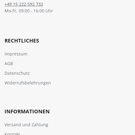
+49 15 222 592 732
Mo-Fr, 09:00 - 16:00 Uhr
RECHTLICHES
Impressum
AGB
Datenschutz
Widerrufsbelehrungen
INFORMATIONEN
Versand und Zahlung
Kontakt