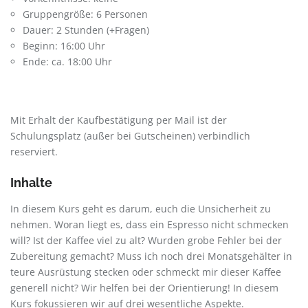
Gruppengröße: 6 Personen
Dauer: 2 Stunden (+Fragen)
Beginn: 16:00 Uhr
Ende: ca. 18:00 Uhr
Mit Erhalt der Kaufbestätigung per Mail ist der
Schulungsplatz (außer bei Gutscheinen) verbindlich
reserviert.
Inhalte
In diesem Kurs geht es darum, euch die Unsicherheit zu
nehmen. Woran liegt es, dass ein Espresso nicht schmecken
will? Ist der Kaffee viel zu alt? Wurden grobe Fehler bei der
Zubereitung gemacht? Muss ich noch drei Monatsgehälter in
teure Ausrüstung stecken oder schmeckt mir dieser Kaffee
generell nicht? Wir helfen bei der Orientierung! In diesem
Kurs fokussieren wir auf drei wesentliche Aspekte.