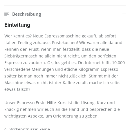
Beschreibung
Einleitung
Wer kennt es? Neue Espressomaschine gekauft, ab sofort
Italien-Feeling zuhause, Pustekuchen! Wir waren alle da und
kennen den Frust, wenn man feststellt, dass die neue
Siebträgermaschine allein nicht reicht, um den perfekten
Espresso zu zaubern. Ok, los geht es, Dr. Internet hilft. 10.000
verschiedene Meinungen und etliche Kilogramm Espresso
später ist man noch immer nicht glücklich. Stimmt mit der
Maschine etwas nicht, ist der Kaffee zu alt, mache ich selbst
etwas falsch?
Unser Espresso Erste-Hilfe-Kurs ist die Lösung. Kurz und
knackig nehmen wir euch an die Hand und besprechen die
wichtigsten Aspekte, um Orientierung zu geben.
Vorkenntnisse: keine