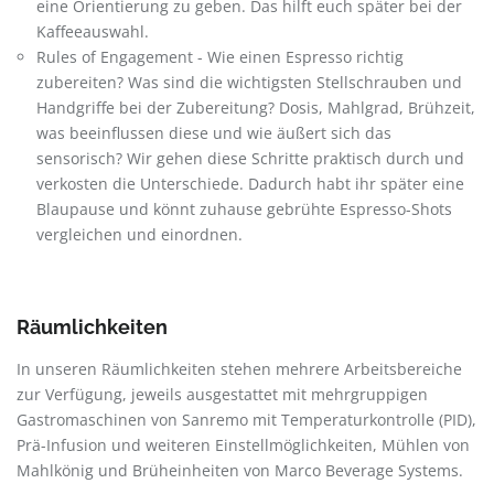
eine Orientierung zu geben. Das hilft euch später bei der
Kaffeeauswahl.
Rules of Engagement - Wie einen Espresso richtig
zubereiten? Was sind die wichtigsten Stellschrauben und
Handgriffe bei der Zubereitung? Dosis, Mahlgrad, Brühzeit,
was beeinflussen diese und wie äußert sich das
sensorisch? Wir gehen diese Schritte praktisch durch und
verkosten die Unterschiede. Dadurch habt ihr später eine
Blaupause und könnt zuhause gebrühte Espresso-Shots
vergleichen und einordnen.
Räumlichkeiten
In unseren Räumlichkeiten stehen mehrere Arbeitsbereiche
zur Verfügung, jeweils ausgestattet mit mehrgruppigen
Gastromaschinen von Sanremo mit Temperaturkontrolle (PID),
Prä-Infusion und weiteren Einstellmöglichkeiten, Mühlen von
Mahlkönig und Brüheinheiten von Marco Beverage Systems.