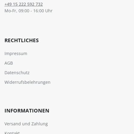
+49 15 222 592 732
Mo-Fr, 09:00 - 16:00 Uhr
RECHTLICHES
Impressum
AGB
Datenschutz
Widerrufsbelehrungen
INFORMATIONEN
Versand und Zahlung
Kontakt