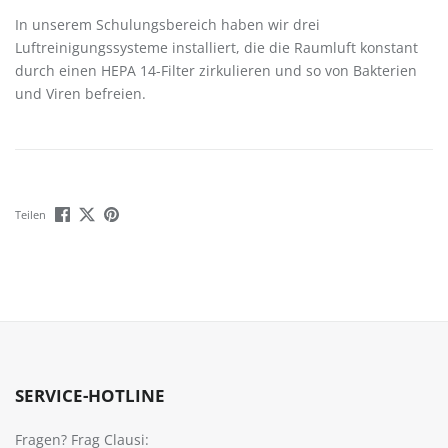
In unserem Schulungsbereich haben wir drei
Luftreinigungssysteme installiert, die die Raumluft konstant
durch einen HEPA 14-Filter zirkulieren und so von Bakterien
und Viren befreien.
Teilen
SERVICE-HOTLINE
Fragen? Frag Clausi: