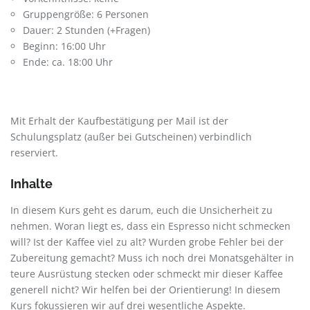
Gruppengröße: 6 Personen
Dauer: 2 Stunden (+Fragen)
Beginn: 16:00 Uhr
Ende: ca. 18:00 Uhr
Mit Erhalt der Kaufbestätigung per Mail ist der
Schulungsplatz (außer bei Gutscheinen) verbindlich
reserviert.
Inhalte
In diesem Kurs geht es darum, euch die Unsicherheit zu
nehmen. Woran liegt es, dass ein Espresso nicht schmecken
will? Ist der Kaffee viel zu alt? Wurden grobe Fehler bei der
Zubereitung gemacht? Muss ich noch drei Monatsgehälter in
teure Ausrüstung stecken oder schmeckt mir dieser Kaffee
generell nicht? Wir helfen bei der Orientierung! In diesem
Kurs fokussieren wir auf drei wesentliche Aspekte.